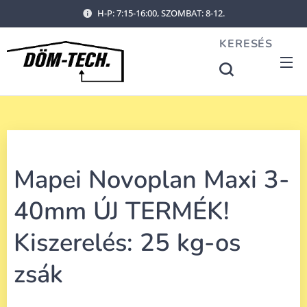
H-P: 7:15-16:00, SZOMBAT: 8-12.
KERESÉS
Mapei Novoplan Maxi 3-
40mm ÚJ TERMÉK!
Kiszerelés: 25 kg-os
zsák