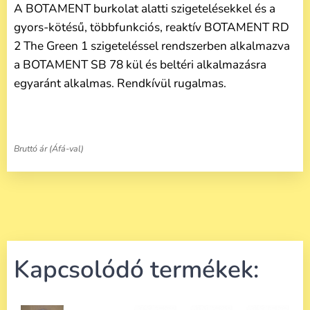
A BOTAMENT burkolat alatti szigetelésekkel és a
gyors-kötésű, többfunkciós, reaktív BOTAMENT RD
2 The Green 1 szigeteléssel rendszerben alkalmazva
a BOTAMENT SB 78 kül és beltéri alkalmazásra
egyaránt alkalmas. Rendkívül rugalmas.
Bruttó ár (Áfá-val)
Kapcsolódó termékek: