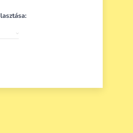
lasztása: