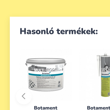
Hasonló termékek:
Botament
Botament