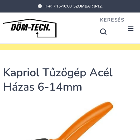
H-P: 7:15-16:00, SZOMBAT: 8-12.
KERESÉS
Kapriol Tűzőgép Acél
Házas 6-14mm