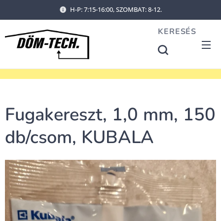
H-P: 7:15-16:00, SZOMBAT: 8-12.
KERESÉS
Fugakereszt, 1,0 mm, 150
db/csom, KUBALA