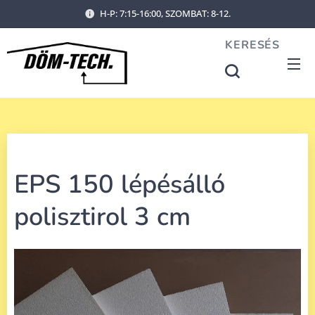
H-P: 7:15-16:00, SZOMBAT: 8-12.
KERESÉS
EPS 150 lépésálló
polisztirol 3 cm