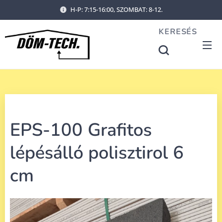
H-P: 7:15-16:00, SZOMBAT: 8-12.
KERESÉS
EPS-100 Grafitos
lépésálló polisztirol 6
cm