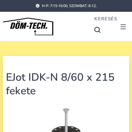
H-P: 7:15-16:00, SZOMBAT: 8-12.
KERESÉS
EJot IDK-N 8/60 x 215
fekete